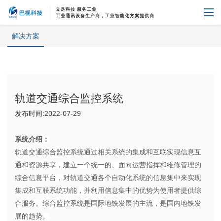
立足科技 服务工业
首页
解决方案
工业通讯设备生产商，工业智能化方案提供商
解决方案
解决方案
轨道交通综合监控系统
发布时间:2022-07-29
系统介绍：
轨道交通综合监控系统通过相关系统的集成和互联实现信息互
通和资源共享，建立一个统一的、面向运营指挥和维修管理的
综合信息平台，对轨道交通各个自动化系统的信息集中来实现
集成和互联系统功能，并利用信息集中的优势为使用者提供综
合服务。综合监控系统是国际地铁发展的主流，是国内地铁发
展的趋势。