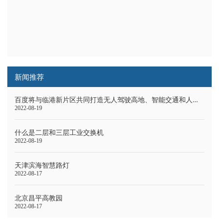
新闻推荐
百度将与临港新片区共同打造无人驾驶高地、智能交通和人工智能样板点。
2022-08-19
什么是二层和三层工业交换机
2022-08-19
天津滨海智慧路灯
2022-08-17
北京昌平高教园
2022-08-17