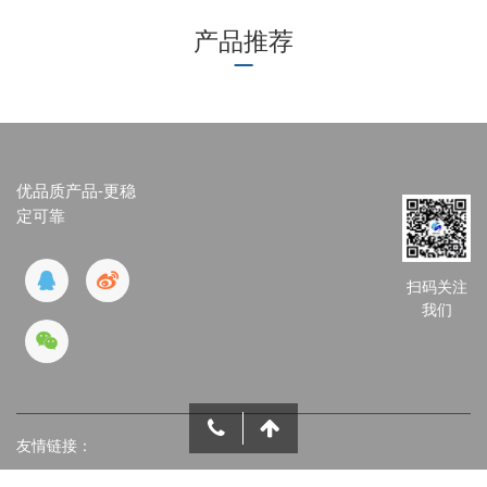
产品推荐
优品质产品-更稳
定可靠
扫码关注
我们
友情链接：