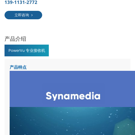
139-1131-2772
立即咨询
产品介绍
PowerVu 专业接收机
产品特点