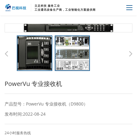
立足科技 服务工业
首页
商用产品
Synamedia
工业通讯设备生产商，工业智能化方案提供商
Synamedia
PowerVu 专业接收机
产品型号：PowerVu 专业接收机（D9800）
发布时间:2022-08-24
24小时服务热线