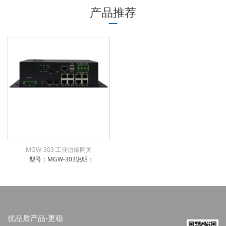
产品推荐
MGW-303 工业边缘网关
型号：MGW-303说明：
优品质产品-更稳