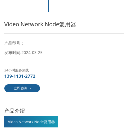
Video Network Node复用器
产品型号：
发布时间:2024-03-25
24小时服务热线
139-1131-2772
立即咨询
产品介绍
Video Network Node复用器