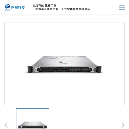
立足科技 服务工业
首页
商用产品
巴视自有产品
工业通讯设备生产商，工业智能化方案提供商
巴视自有产品